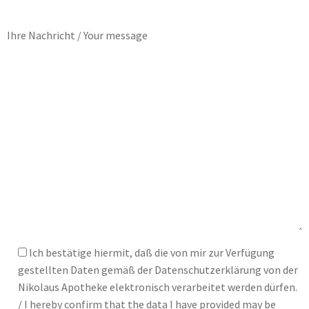
Ihre Nachricht / Your message
Ich bestätige hiermit, daß die von mir zur Verfügung
gestellten Daten gemäß der Datenschutzerklärung von der
Nikolaus Apotheke elektronisch verarbeitet werden dürfen.
/ I hereby confirm that the data I have provided may be