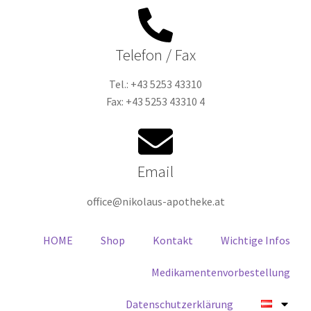
Telefon / Fax
Tel.: +43 5253 43310
Fax: +43 5253 43310 4
Email
office@nikolaus-apotheke.at
HOME
Shop
Kontakt
Wichtige Infos
Medikamentenvorbestellung
Datenschutzerklärung