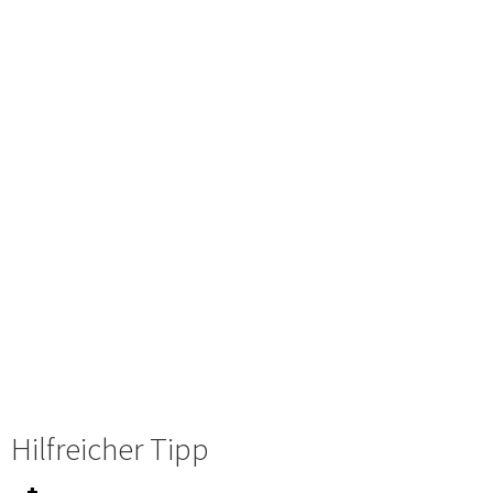
Hilfreicher Tipp