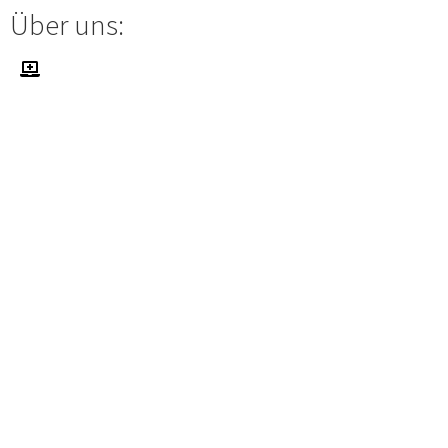
Über uns: