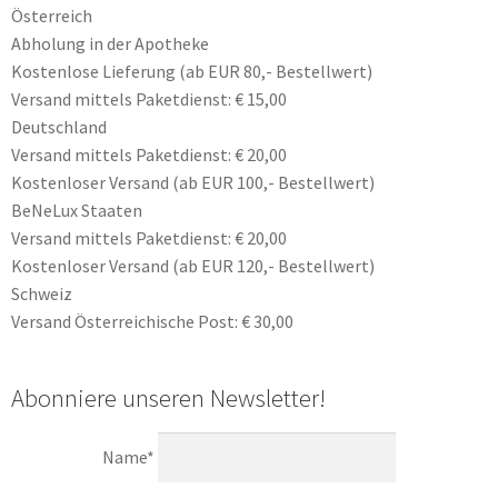
Österreich
Abholung in der Apotheke
Kostenlose Lieferung (ab EUR 80,- Bestellwert)
Versand mittels Paketdienst: € 15,00
Deutschland
Versand mittels Paketdienst: € 20,00
Kostenloser Versand (ab EUR 100,- Bestellwert)
BeNeLux Staaten
Versand mittels Paketdienst: € 20,00
Kostenloser Versand (ab EUR 120,- Bestellwert)
Schweiz
Versand Österreichische Post: € 30,00
Abonniere unseren Newsletter!
Name*