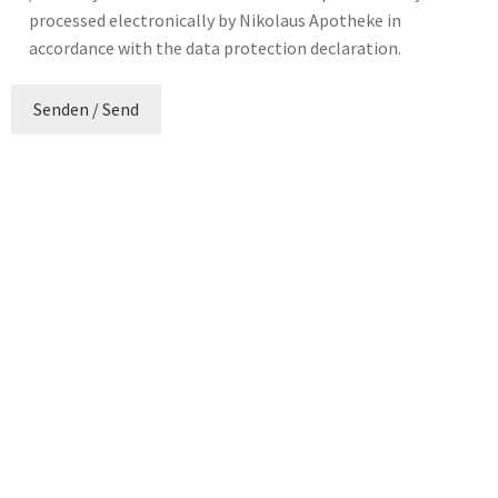
processed electronically by Nikolaus Apotheke in
accordance with the data protection declaration.