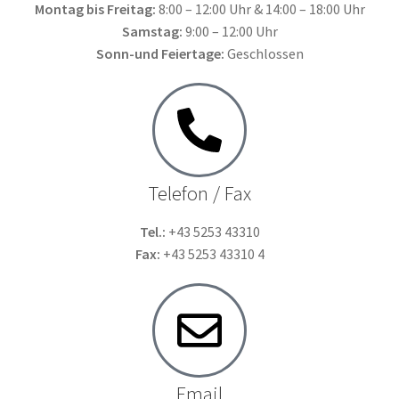
Montag bis Freitag:
8:00 – 12:00 Uhr & 14:00 – 18:00 Uhr
Samstag:
9:00 – 12:00 Uhr
Sonn-und Feiertage:
Geschlossen
Telefon / Fax
Tel.:
+43 5253 43310
Fax:
+43 5253 43310 4
Email