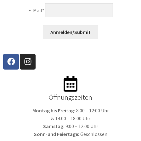
E-Mail*
Anmelden/Submit
Öffnungszeiten​
Montag bis Freitag:
8:00 – 12:00 Uhr
& 14:00 – 18:00 Uhr
Samstag:
9:00 – 12:00 Uhr
Sonn-und Feiertage:
Geschlossen