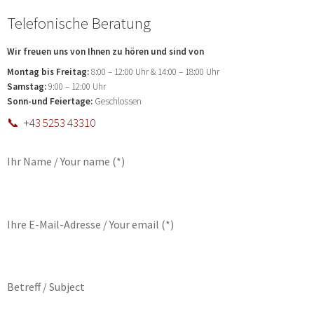
Telefonische Beratung
Wir freuen uns von Ihnen zu hören und sind von
Montag bis Freitag:
8:00 – 12:00 Uhr & 14:00 – 18:00 Uhr
Samstag:
9:00 – 12:00 Uhr
Sonn-und Feiertage:
Geschlossen
📞 +43 5253 43310
Ihr Name / Your name (*)
Ihre E-Mail-Adresse / Your email (*)
Betreff / Subject