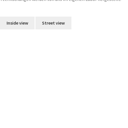
Inside view
Street view