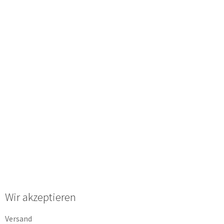
Wir akzeptieren
Versand