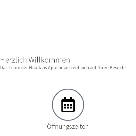
Herzlich Willkommen
Das Team der Nikolaus Apotheke freut sich auf Ihren Besuch!
Öffnungszeiten