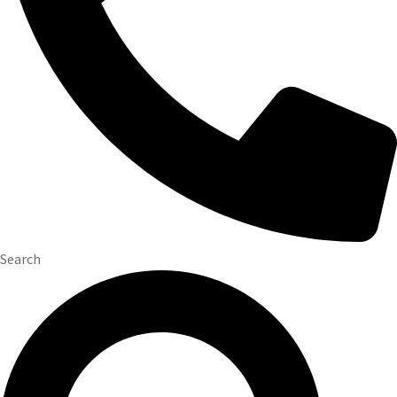
Search