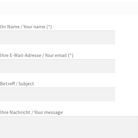
Ihr Name / Your name (*)
Ihre E-Mail-Adresse / Your email (*)
Betreff / Subject
Ihre Nachricht / Your message