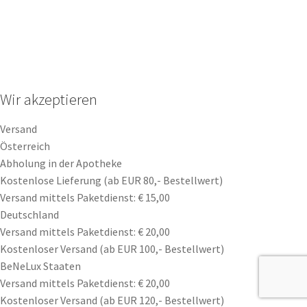
Wir akzeptieren
Versand
Österreich
Abholung in der Apotheke
Kostenlose Lieferung (ab EUR 80,- Bestellwert)
Versand mittels Paketdienst: € 15,00
Deutschland
Versand mittels Paketdienst: € 20,00
Kostenloser Versand (ab EUR 100,- Bestellwert)
BeNeLux Staaten
Versand mittels Paketdienst: € 20,00
Kostenloser Versand (ab EUR 120,- Bestellwert)