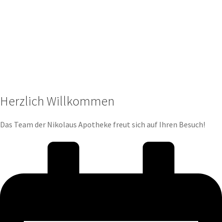
Herzlich Willkommen
Das Team der Nikolaus Apotheke freut sich auf Ihren Besuch!