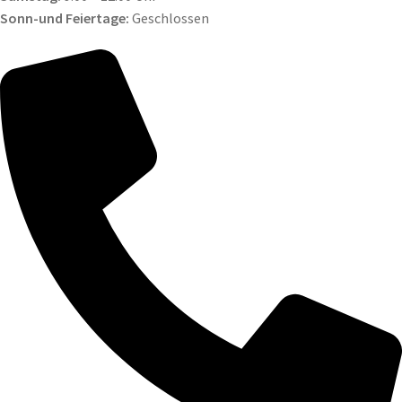
Sonn-und Feiertage:
Geschlossen