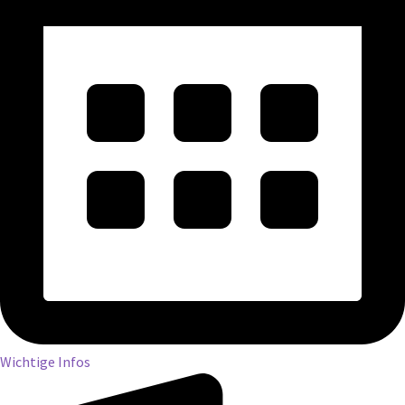
Wichtige Infos