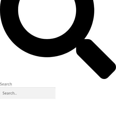
Search