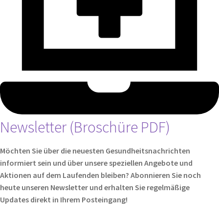
Newsletter (Broschüre PDF)
Möchten Sie über die neuesten Gesundheitsnachrichten
informiert sein und über unsere speziellen Angebote und
Aktionen auf dem Laufenden bleiben? Abonnieren Sie noch
heute unseren Newsletter und erhalten Sie regelmäßige
Updates direkt in Ihrem Posteingang!