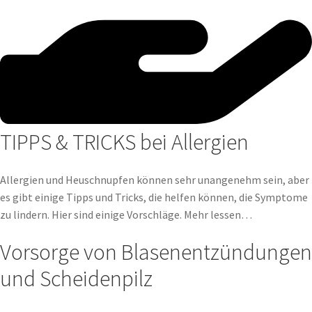
TIPPS & TRICKS bei Allergien
Allergien und Heuschnupfen können sehr unangenehm sein, aber
es gibt einige Tipps und Tricks, die helfen können, die Symptome
zu lindern. Hier sind einige Vorschläge. Mehr lessen…
Vorsorge von Blasenentzündungen
und Scheidenpilz