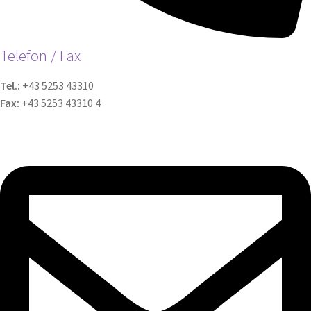
Telefon / Fax
Tel.:
+43 5253 43310
Fax:
+43 5253 43310 4