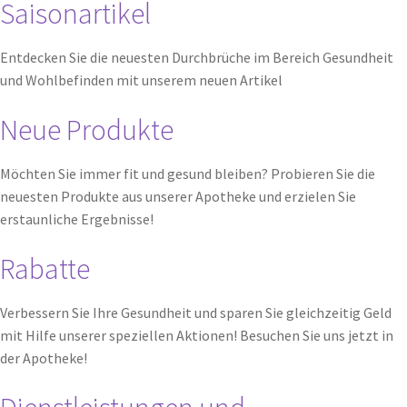
Saisonartikel
Entdecken Sie die neuesten Durchbrüche im Bereich Gesundheit
und Wohlbefinden mit unserem neuen Artikel
Neue Produkte
Möchten Sie immer fit und gesund bleiben? Probieren Sie die
neuesten Produkte aus unserer Apotheke und erzielen Sie
erstaunliche Ergebnisse!
Rabatte
Verbessern Sie Ihre Gesundheit und sparen Sie gleichzeitig Geld
mit Hilfe unserer speziellen Aktionen! Besuchen Sie uns jetzt in
der Apotheke!