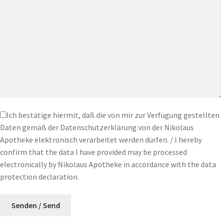
Ich bestätige hiermit, daß die von mir zur Verfügung gestellten
Daten gemäß der Datenschutzerklärung von der Nikolaus
Apotheke elektronisch verarbeitet werden dürfen. / I hereby
confirm that the data I have provided may be processed
electronically by Nikolaus Apotheke in accordance with the data
protection declaration.