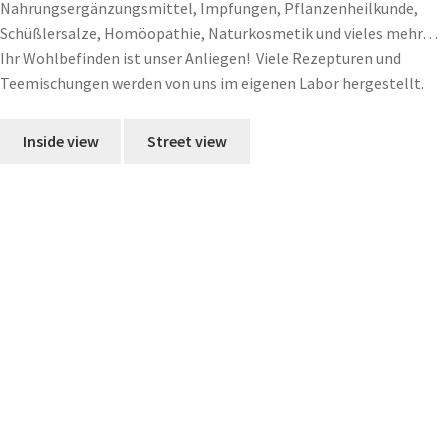
Nahrungsergänzungsmittel, Impfungen, Pflanzenheilkunde,
Schüßlersalze, Homöopathie, Naturkosmetik und vieles mehr…
Ihr Wohlbefinden ist unser Anliegen!
Viele Rezepturen und
Teemischungen werden von uns im eigenen Labor hergestellt.
Inside view
Street view