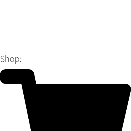
Shop: