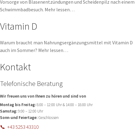
Vorsorge von Blasenentzündungen und Scheidenpilz nach einem
Schwimmbadbesuch. Mehr lessen…
Vitamin D​
Warum braucht man Nahrungsergänzungsmittel mit Vitamin D
auch im Sommer? Mehr lessen…
Kontakt
Telefonische Beratung
Wir freuen uns von Ihnen zu hören und sind von
Montag bis Freitag:
8:00 – 12:00 Uhr & 14:00 – 18:00 Uhr
Samstag:
9:00 – 12:00 Uhr
Sonn-und Feiertage:
Geschlossen
📞 +43 5253 43310