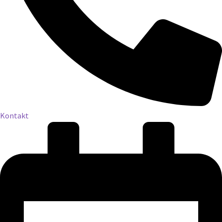
Kontakt