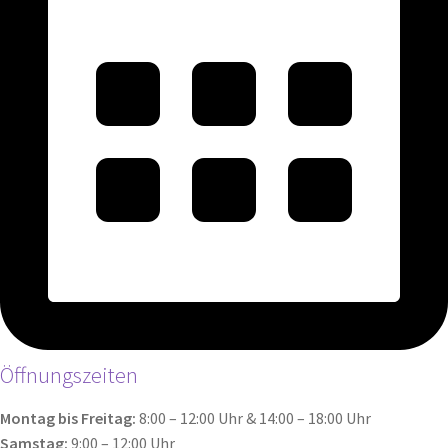
Öffnungszeiten
Montag bis Freitag:
8:00 – 12:00 Uhr & 14:00 – 18:00 Uhr
Samstag:
9:00 – 12:00 Uhr