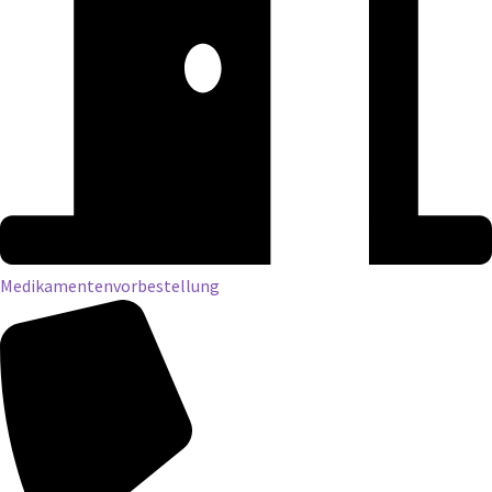
Medikamentenvorbestellung