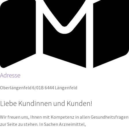
Adresse
Oberlängenfeld 6/01B 6444 Längenfeld
Liebe Kundinnen und Kunden!
Wir freuen uns, Ihnen mit Kompetenz in allen Gesundheitsfragen
zur Seite zu stehen. In Sachen Arzneimittel,