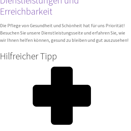
Dienstleistungen und
Erreichbarkeit
Die Pflege von Gesundheit und Schönheit hat für uns Priorität!
Besuchen Sie unsere Dienstleistungsseite und erfahren Sie, wie
wir Ihnen helfen können, gesund zu bleiben und gut auszusehen!
Hilfreicher Tipp