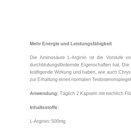
Mehr Energie und Leistungsfähigkeit
Die Aminosäure L-Arginin ist die Vorstufe vo
durchblutungsfördernde Eigenschaften hat. Die 
kräftigende Wirkung und haben, wie auch Chrysin
zur Erhaltung eines normalen Testosteronspiegels
Anwendung:
Täglich 2 Kapseln mit reichlich F
Inhaltsstoffe:
L-Arginin: 500mg