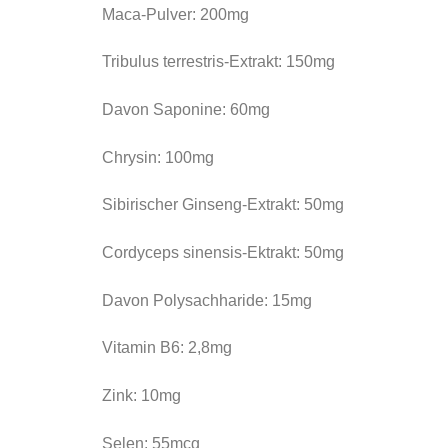
Maca-Pulver: 200mg
Tribulus terrestris-Extrakt: 150mg
Davon Saponine: 60mg
Chrysin: 100mg
Sibirischer Ginseng-Extrakt: 50mg
Cordyceps sinensis-Ektrakt: 50mg
Davon Polysachharide: 15mg
Vitamin B6: 2,8mg
Zink: 10mg
Selen: 55mcg