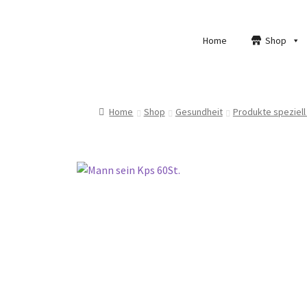
Home
Shop
Home
Shop
Gesundheit
Produkte speziell 