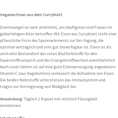
Veganes Eisen aus dem Curryblatt
Eisenmangel ist weit verbreitet, am häufigsten sind Frauen im
gebärfähigen Alter betroffen. Mit Eisen aus Curryblatt steht eine
pflanzliche Form des Spurenelements zur Ver-fügung, die
optimal verträglich und sehr gut bioverfügbar ist. Eisen ist als
zentraler Bestandteil des roten Blutfarbstoffs für den
Sauerstofftransport und den Energiestoffwechsel unentbehrlich.
Auch unser Gehirn ist auf eine gute Eisenversorgung angewiesen.
Vitamin C (aus Hagebutten) verbessert die Aufnahme von Eisen.
Die beiden Nährstoffe unterstützen das Immunsystem und
tragen zur Verringerung von Müdigkeit bei.
Anwendung:
Täglich 1 Kapsel mit reichlich Flüssigkeit
einnehmen