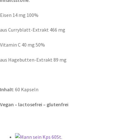
Inhaltsstoffe:
Eisen 14 mg 100%
aus Curryblatt-Extrakt 466 mg
Vitamin C 40 mg 50%
aus Hagebutten-Extrakt 89 mg
Inhalt
: 60 Kapseln
Vegan – lactosefrei – glutenfrei