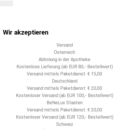
Wir akzeptieren
Versand
Österreich
Abholung in der Apotheke
Kostenlose Lieferung (ab EUR 80,- Bestellwert)
Versand mittels Paketdienst: € 15,00
Deutschland
Versand mittels Paketdienst: € 20,00
Kostenloser Versand (ab EUR 100,- Bestellwert)
BeNeLux Staaten
Versand mittels Paketdienst: € 20,00
Kostenloser Versand (ab EUR 120,- Bestellwert)
Schweiz