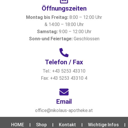
Öffnungszeiten​
Montag bis Freitag:
8:00 – 12:00 Uhr
& 14:00 – 18:00 Uhr
Samstag:
9:00 – 12:00 Uhr
Sonn-und Feiertage:
Geschlossen
Telefon / Fax
Tel.: +43 5253 43310
Fax: +43 5253 43310 4
Email
office@nikolaus-apotheke.at
HOME
Shop
Kontakt
Wichtige Infos