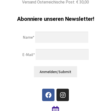
Versand Österreichische Post: € 30,00
Abonniere unseren Newsletter!
Name*
E-Mail*
Anmelden/Submit