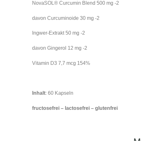
NovaSOL® Curcumin Blend 500 mg -2
davon Curcuminoide 30 mg -2
Ingwer-Extrakt 50 mg -2
davon Gingerol 12 mg -2
Vitamin D3 7,7 mcg 154%
Inhalt
: 60 Kapseln
fructosefrei – lactosefrei – glutenfrei