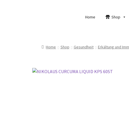
Home
Shop
Home
Shop
Gesundheit
Erkältung und Im