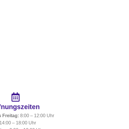
fnungszeiten​
 Freitag:
8:00 – 12:00 Uhr
14:00 – 18:00 Uhr