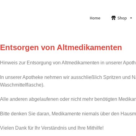
Home
Shop
Entsorgen von Altmedikamenten
Hinweis zur Entsorgung von Altmedikamenten in unserer Apot
In unserer Apotheke nehmen wir ausschließlich Spritzen und Na
Waschmittelflasche).
Alle anderen abgelaufenen oder nicht mehr benötigten Medikam
Bitte denken Sie daran, Medikamente niemals über den Hausmü
Vielen Dank für Ihr Verständnis und Ihre Mithilfe!