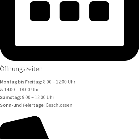
Öffnungszeiten​
Montag bis Freitag:
8:00 – 12:00 Uhr
& 14:00 – 18:00 Uhr
Samstag:
9:00 – 12:00 Uhr
Sonn-und Feiertage:
Geschlossen