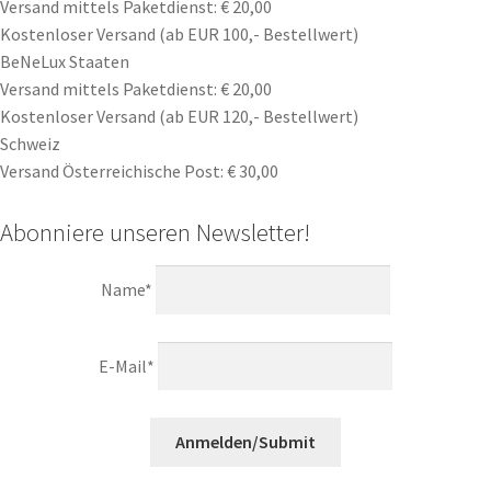
Versand mittels Paketdienst: € 20,00
Kostenloser Versand (ab EUR 100,- Bestellwert)
BeNeLux Staaten
Versand mittels Paketdienst: € 20,00
Kostenloser Versand (ab EUR 120,- Bestellwert)
Schweiz
Versand Österreichische Post: € 30,00
Abonniere unseren Newsletter!
Name*
E-Mail*
Anmelden/Submit