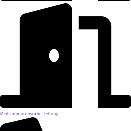
Medikamentenvorbestellung