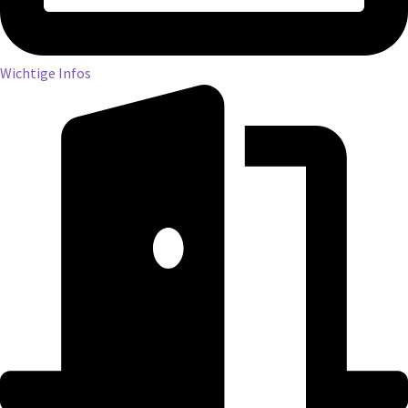
Wichtige Infos