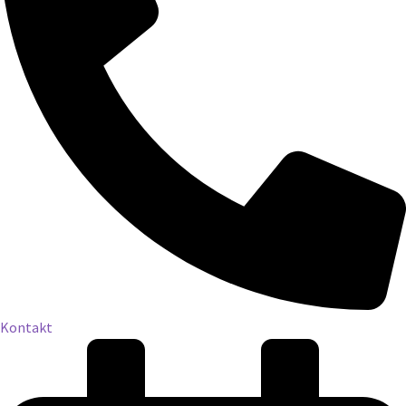
Kontakt