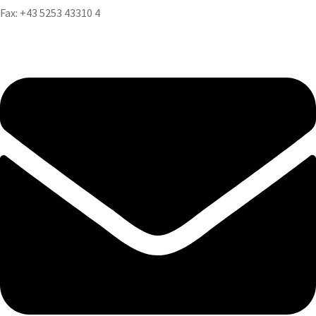
Fax: +43 5253 43310 4