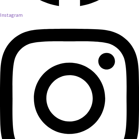
Instagram