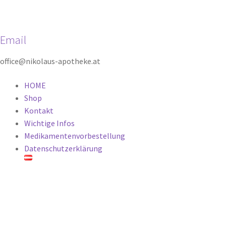
Email
office@nikolaus-apotheke.at
HOME
Shop
Kontakt
Wichtige Infos
Medikamentenvorbestellung
Datenschutzerklärung