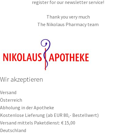
register for our newsletter service!
Thank you very much
The Nikolaus Pharmacy team
Wir akzeptieren
Versand
Österreich
Abholung in der Apotheke
Kostenlose Lieferung (ab EUR 80,- Bestellwert)
Versand mittels Paketdienst: € 15,00
Deutschland