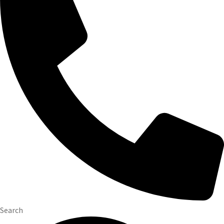
Search