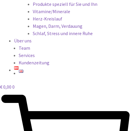
Produkte speziell für Sie und Ihn
Vitamine/Minerale
Herz-Kreislauf
Magen, Darm, Verdauung
Schlaf, Stress und innere Ruhe
Über uns
Team
Services
Kundenzeitung
€
0,00
0