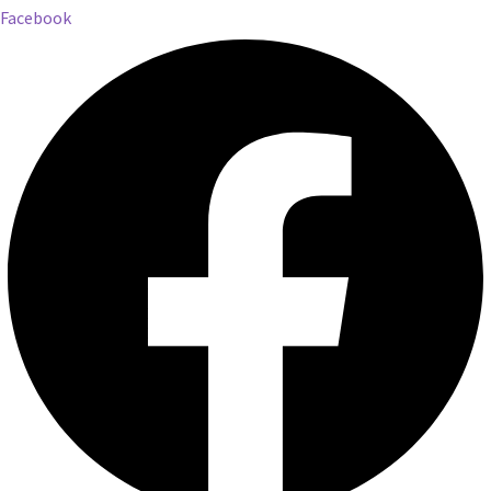
Facebook