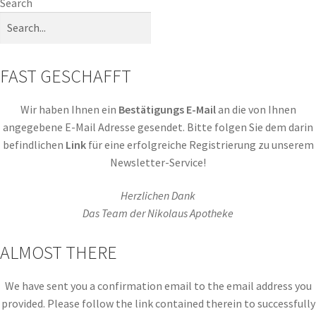
Search
FAST GESCHAFFT
Wir haben Ihnen ein
Bestätigungs E-Mail
an die von Ihnen
angegebene E-Mail Adresse gesendet. Bitte folgen Sie dem darin
befindlichen
Link
für eine erfolgreiche Registrierung zu unserem
Newsletter-Service!
Herzlichen Dank
Das Team der Nikolaus Apotheke
ALMOST THERE
We have sent you a confirmation email to the email address you
provided. Please follow the link contained therein to successfully