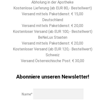
Abholung in der Apotheke
Kostenlose Lieferung (ab EUR 80,- Bestellwert)
Versand mittels Paketdienst: € 15,00
Deutschland
Versand mittels Paketdienst: € 20,00
Kostenloser Versand (ab EUR 100,- Bestellwert)
BeNeLux Staaten
Versand mittels Paketdienst: € 20,00
Kostenloser Versand (ab EUR 120,- Bestellwert)
Schweiz
Versand Österreichische Post: € 30,00
Abonniere unseren Newsletter!
Name*