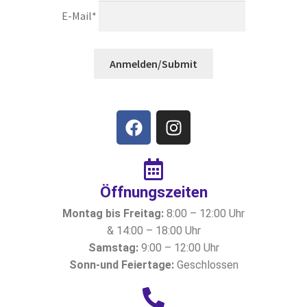
E-Mail*
Anmelden/Submit
Öffnungszeiten​
Montag bis Freitag:
8:00 – 12:00 Uhr
& 14:00 – 18:00 Uhr
Samstag:
9:00 – 12:00 Uhr
Sonn-und Feiertage:
Geschlossen