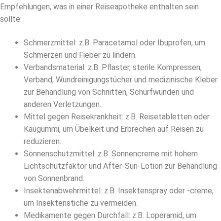
Empfehlungen, was in einer Reiseapotheke enthalten sein
sollte:
Schmerzmittel: z.B. Paracetamol oder Ibuprofen, um
Schmerzen und Fieber zu lindern.
Verbandsmaterial: z.B. Pflaster, sterile Kompressen,
Verband, Wundreinigungstücher und medizinische Kleber
zur Behandlung von Schnitten, Schürfwunden und
anderen Verletzungen.
Mittel gegen Reisekrankheit: z.B. Reisetabletten oder
Kaugummi, um Übelkeit und Erbrechen auf Reisen zu
reduzieren.
Sonnenschutzmittel: z.B. Sonnencreme mit hohem
Lichtschutzfaktor und After-Sun-Lotion zur Behandlung
von Sonnenbrand.
Insektenabwehrmittel: z.B. Insektenspray oder -creme,
um Insektenstiche zu vermeiden.
Medikamente gegen Durchfall: z.B. Loperamid, um