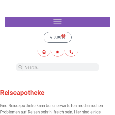
0
€
0,00
Reiseapotheke
Eine Reiseapotheke kann bei unerwarteten medizinischen
Problemen auf Reisen sehr hilfreich sein. Hier sind einige