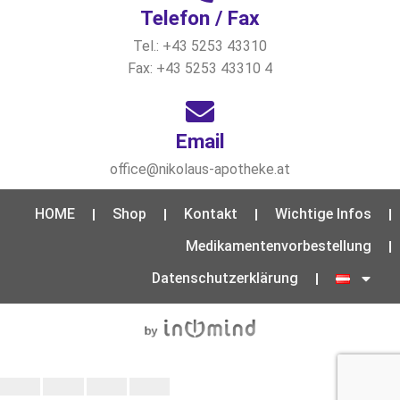
Telefon / Fax
Tel.: +43 5253 43310
Fax: +43 5253 43310 4
Email
office@nikolaus-apotheke.at
HOME
Shop
Kontakt
Wichtige Infos
Medikamentenvorbestellung
Datenschutzerklärung