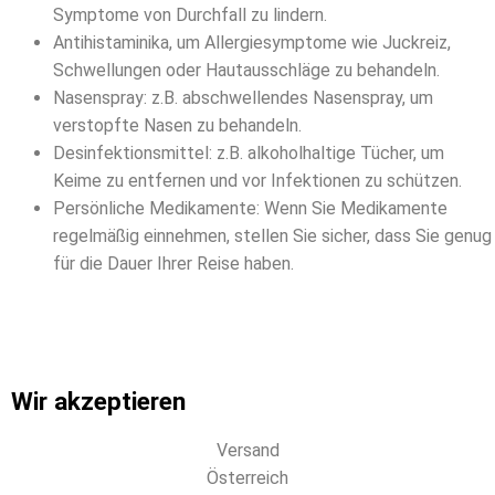
Symptome von Durchfall zu lindern.
Antihistaminika, um Allergiesymptome wie Juckreiz,
Schwellungen oder Hautausschläge zu behandeln.
Nasenspray: z.B. abschwellendes Nasenspray, um
verstopfte Nasen zu behandeln.
Desinfektionsmittel: z.B. alkoholhaltige Tücher, um
Keime zu entfernen und vor Infektionen zu schützen.
Persönliche Medikamente: Wenn Sie Medikamente
regelmäßig einnehmen, stellen Sie sicher, dass Sie genug
für die Dauer Ihrer Reise haben.
Wir akzeptieren
Versand
Österreich