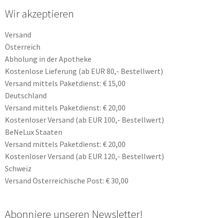
Wir akzeptieren
Versand
Österreich
Abholung in der Apotheke
Kostenlose Lieferung (ab EUR 80,- Bestellwert)
Versand mittels Paketdienst: € 15,00
Deutschland
Versand mittels Paketdienst: € 20,00
Kostenloser Versand (ab EUR 100,- Bestellwert)
BeNeLux Staaten
Versand mittels Paketdienst: € 20,00
Kostenloser Versand (ab EUR 120,- Bestellwert)
Schweiz
Versand Österreichische Post: € 30,00
Abonniere unseren Newsletter!