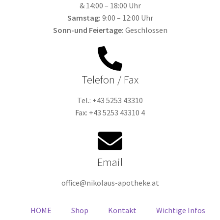
& 14:00 – 18:00 Uhr
Samstag:
9:00 – 12:00 Uhr
Sonn-und Feiertage:
Geschlossen
Telefon / Fax
Tel.: +43 5253 43310
Fax: +43 5253 43310 4
Email
office@nikolaus-apotheke.at
HOME
Shop
Kontakt
Wichtige Infos