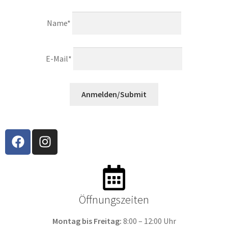
Name*
E-Mail*
Anmelden/Submit
Öffnungszeiten​
Montag bis Freitag:
8:00 – 12:00 Uhr