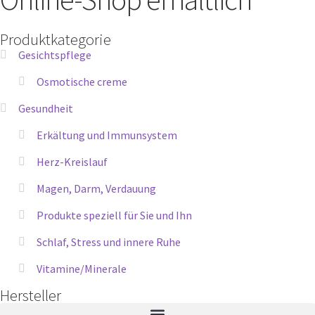
Produktkategorie
Gesichtspflege
Osmotische creme
Gesundheit
Erkältung und Immunsystem
Herz-Kreislauf
Magen, Darm, Verdauung
Produkte speziell für Sie und Ihn
Schlaf, Stress und innere Ruhe
Vitamine/Minerale
Hersteller