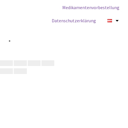
Medikamentenvorbestellung
Datenschutzerklärung